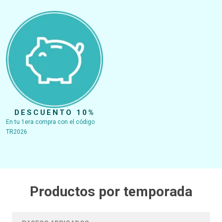
DESCUENTO 10%
En tu 1era compra con el código
TR2026
Productos por temporada