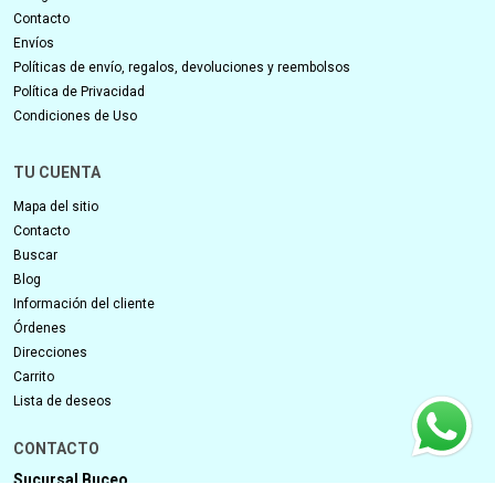
INFORMACIÓN
¿Cómo comprar?
Código de descuento
Contacto
Envíos
Políticas de envío, regalos, devoluciones y reembolsos
Política de Privacidad
Condiciones de Uso
TU CUENTA
Mapa del sitio
Contacto
Buscar
Blog
Información del cliente
Órdenes
Direcciones
Carrito