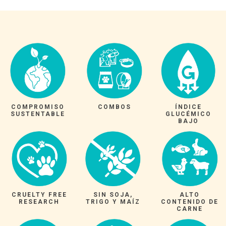
COMPROMISO
COMBOS
ÍNDICE
SUSTENTABLE
GLUCÉMICO
BAJO
CRUELTY FREE
SIN SOJA,
ALTO
RESEARCH
TRIGO Y MAÍZ
CONTENIDO DE
CARNE