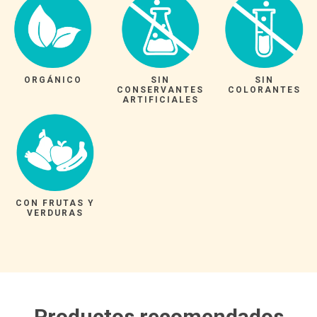
ORGÁNICO
SIN
SIN
CONSERVANTES
COLORANTES
ARTIFICIALES
CON FRUTAS Y
VERDURAS
Productos recomendados