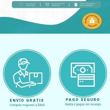
PAGO SEGURO
ENVÍO GRATIS
Hasta 6 pagos sin recargo
Compras mayores a $800