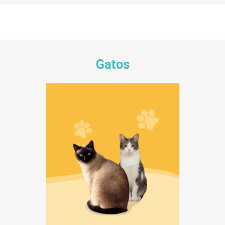
Gatos