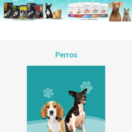
Perros