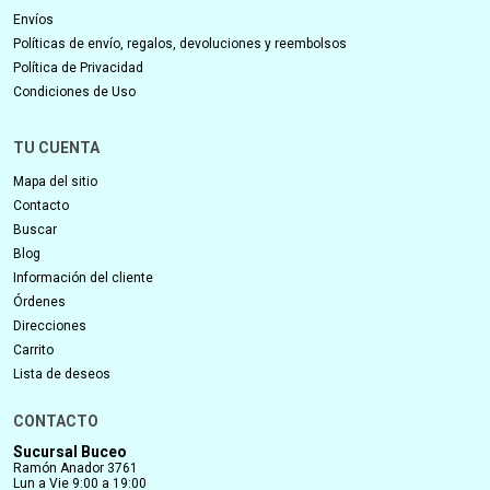
Envíos
Políticas de envío, regalos, devoluciones y reembolsos
Política de Privacidad
Condiciones de Uso
TU CUENTA
Mapa del sitio
Contacto
Buscar
Blog
Información del cliente
Órdenes
Direcciones
Carrito
Lista de deseos
CONTACTO
Sucursal Buceo
Ramón Anador 3761
Lun a Vie 9:00 a 19:00