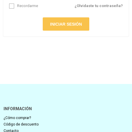
Recordarme
¿Olvidaste tu contraseña?
INFORMACIÓN
¿Cómo comprar?
Código de descuento
Contacto