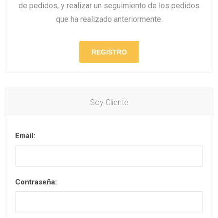
de pedidos, y realizar un seguimiento de los pedidos
que ha realizado anteriormente.
Soy Cliente
Email:
Contraseña: