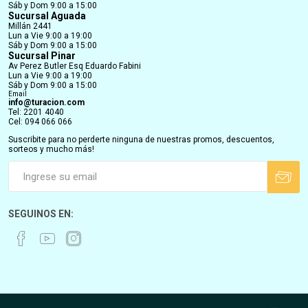
Sáb y Dom 9:00 a 15:00
Sucursal Aguada
Millán 2441
Lun a Vie 9:00 a 19:00
Sáb y Dom 9:00 a 15:00
Sucursal Pinar
Av Perez Butler Esq Eduardo Fabini
Lun a Vie 9:00 a 19:00
Sáb y Dom 9:00 a 15:00
Email
info@turacion.com
Tel: 2201 4040
Cel: 094 066 066
Suscribite para no perderte ninguna de nuestras promos, descuentos,
sorteos y mucho más!
SEGUINOS EN: