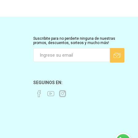
Suscribite para no perderte ninguna de nuestras
promos, descuentos, sorteos y mucho más!
SEGUINOS EN: