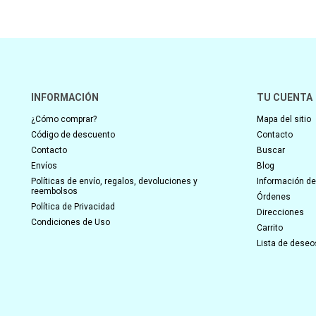
INFORMACIÓN
TU CUENTA
¿Cómo comprar?
Mapa del sitio
Código de descuento
Contacto
Contacto
Buscar
Envíos
Blog
Políticas de envío, regalos, devoluciones y
Información del
reembolsos
Órdenes
Política de Privacidad
Direcciones
Condiciones de Uso
Carrito
Lista de deseo