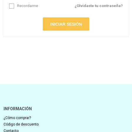
Recordarme
¿Olvidaste tu contraseña?
INFORMACIÓN
¿Cómo comprar?
Código de descuento
Contacto