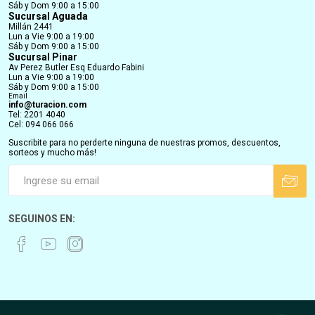
Sáb y Dom 9:00 a 15:00
Sucursal Aguada
Millán 2441
Lun a Vie 9:00 a 19:00
Sáb y Dom 9:00 a 15:00
Sucursal Pinar
Av Perez Butler Esq Eduardo Fabini
Lun a Vie 9:00 a 19:00
Sáb y Dom 9:00 a 15:00
Email
info@turacion.com
Tel: 2201 4040
Cel: 094 066 066
Suscribite para no perderte ninguna de nuestras promos, descuentos,
sorteos y mucho más!
SEGUINOS EN: