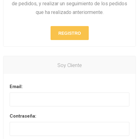
de pedidos, y realizar un seguimiento de los pedidos
que ha realizado anteriormente.
Soy Cliente
Email:
Contraseña: