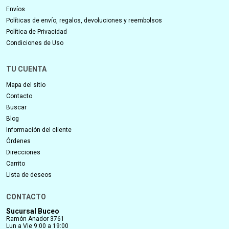
Envíos
Políticas de envío, regalos, devoluciones y reembolsos
Política de Privacidad
Condiciones de Uso
TU CUENTA
Mapa del sitio
Contacto
Buscar
Blog
Información del cliente
Órdenes
Direcciones
Carrito
Lista de deseos
CONTACTO
Sucursal Buceo
Ramón Anador 3761
Lun a Vie 9:00 a 19:00