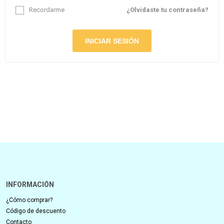
Recordarme
¿Olvidaste tu contraseña?
INFORMACIÓN
¿Cómo comprar?
Código de descuento
Contacto