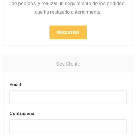
de pedidos, y realizar un seguimiento de los pedidos
que ha realizado anteriormente.
Soy Cliente
Email:
Contraseña: