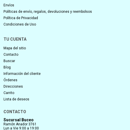
Envíos
Políticas de envío, regalos, devoluciones y reembolsos
Política de Privacidad
Condiciones de Uso
TU CUENTA
Mapa del sitio
Contacto
Buscar
Blog
Información del cliente
Órdenes
Direcciones
Carrito
Lista de deseos
CONTACTO
Sucursal Buceo
Ramón Anador 3761
Lun a Vie 9:00 a 19:00