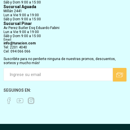
Sáb y Dom 9:00 a 15:00
Sucursal Aguada
Millán 2441
Lun a Vie 9:00 a 19:00
Sáb y Dom 9:00 a 15:00
Sucursal Pinar
Av Perez Butler Esq Eduardo Fabini
Lun a Vie 9:00 a 19:00
Sáb y Dom 9:00 a 15:00
Email
info@turacion.com
Tel: 2201 4040
Cel: 094 066 066
Suscribite para no perderte ninguna de nuestras promos, descuentos,
sorteos y mucho más!
SEGUINOS EN: