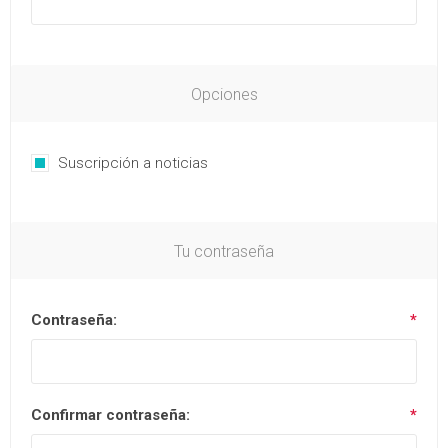
Opciones
Suscripción a noticias
Tu contraseña
Contraseña:
*
Confirmar contraseña:
*