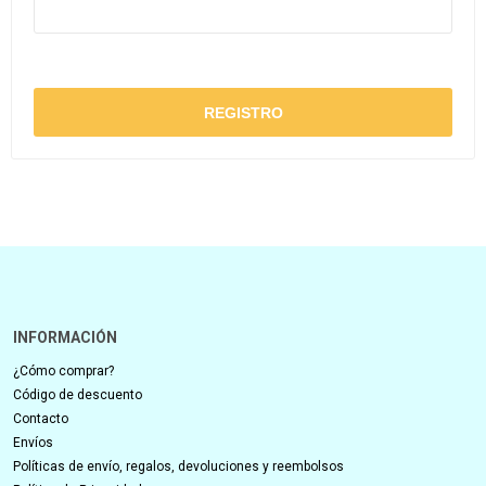
INFORMACIÓN
¿Cómo comprar?
Código de descuento
Contacto
Envíos
Políticas de envío, regalos, devoluciones y reembolsos