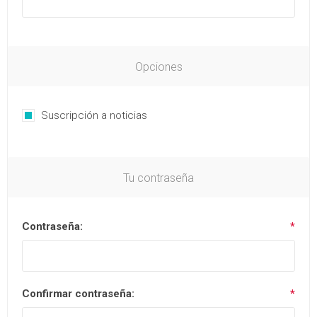
Opciones
Suscripción a noticias
Tu contraseña
Contraseña:
*
Confirmar contraseña:
*