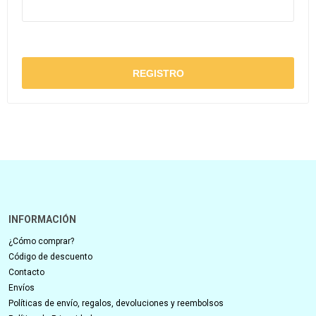
INFORMACIÓN
¿Cómo comprar?
Código de descuento
Contacto
Envíos
Políticas de envío, regalos, devoluciones y reembolsos