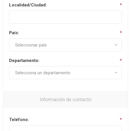
Localidad/Ciudad:
*
País:
*
Departamento:
*
Información de contacto
Teléfono:
*