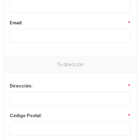
Email:
*
Tu dirección
Dirección:
*
Código Postal:
*