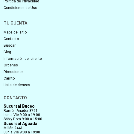
Política de Privacidad
Condiciones de Uso
TU CUENTA
Mapa del sitio
Contacto
Buscar
Blog
Información del cliente
Órdenes
Direcciones
Carrito
Lista de deseos
CONTACTO
Sucursal Buceo
Ramón Anador 3761
Lun a Vie 9:00 a 19:00
Sáb y Dom 9:00 a 15:00
Sucursal Aguada
Millán 2441
Lun a Vie 9:00 a 19:00