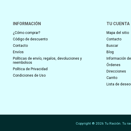
INFORMACIÓN
TU CUENTA
¿Cómo comprar?
Mapa del sitio
Código de descuento
Contacto
Contacto
Buscar
Envíos
Blog
Políticas de envío, regalos, devoluciones y
Información del
reembolsos
Órdenes
Política de Privacidad
Direcciones
Condiciones de Uso
Carrito
Lista de deseo
Copyright ® 2026 Tu Ración. Tu ra