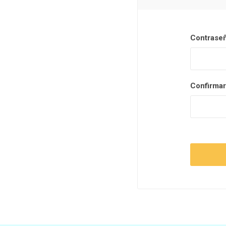
Contraseñ
Confirmar