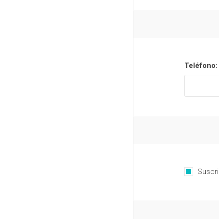
Teléfono:
Suscri