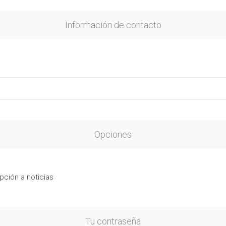
Información de contacto
Opciones
pción a noticias
Tu contraseña