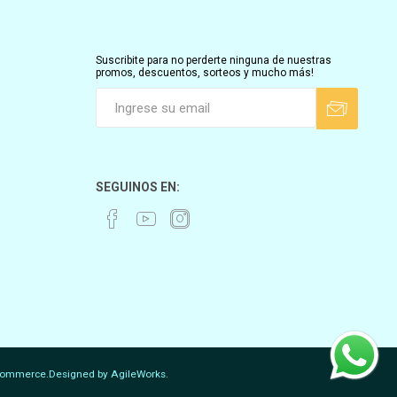
Suscribite para no perderte ninguna de nuestras
promos, descuentos, sorteos y mucho más!
SEGUINOS EN:
ommerce.
Designed by
AgileWorks.