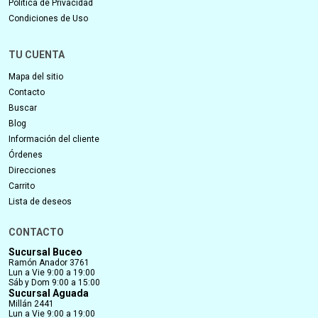
Política de Privacidad
Condiciones de Uso
TU CUENTA
Mapa del sitio
Contacto
Buscar
Blog
Información del cliente
Órdenes
Direcciones
Carrito
Lista de deseos
CONTACTO
Sucursal Buceo
Ramón Anador 3761
Lun a Vie 9:00 a 19:00
Sáb y Dom 9:00 a 15:00
Sucursal Aguada
Millán 2441
Lun a Vie 9:00 a 19:00