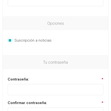
Opciones
Suscripción a noticias
Tu contraseña
Contraseña:
*
Confirmar contraseña:
*