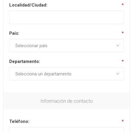
Localidad/Ciudad:
*
País:
*
Departamento:
*
Información de contacto
Teléfono:
*