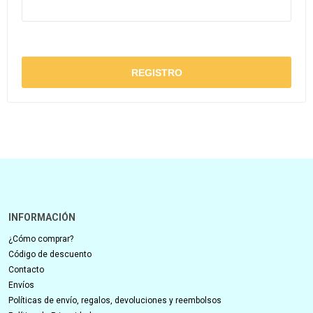
INFORMACIÓN
¿Cómo comprar?
Código de descuento
Contacto
Envíos
Políticas de envío, regalos, devoluciones y reembolsos