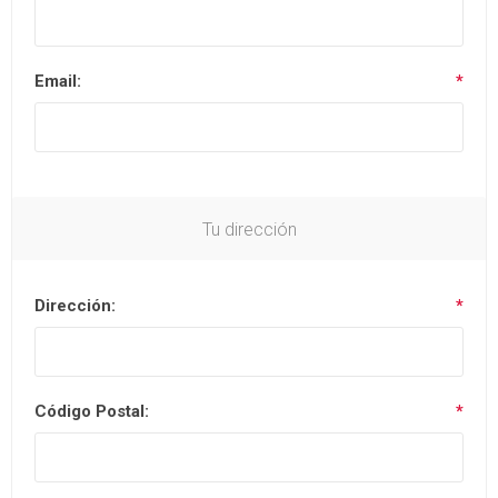
Email:
*
Tu dirección
Dirección:
*
Código Postal:
*