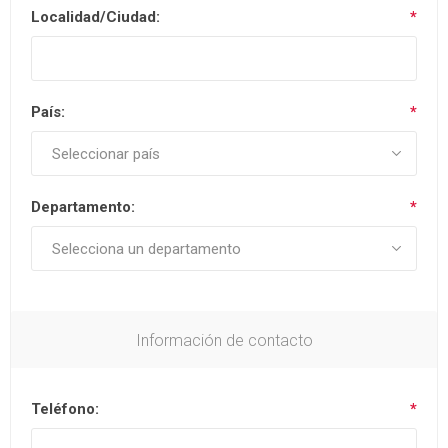
Localidad/Ciudad:
*
País:
*
Departamento:
*
Información de contacto
Teléfono:
*