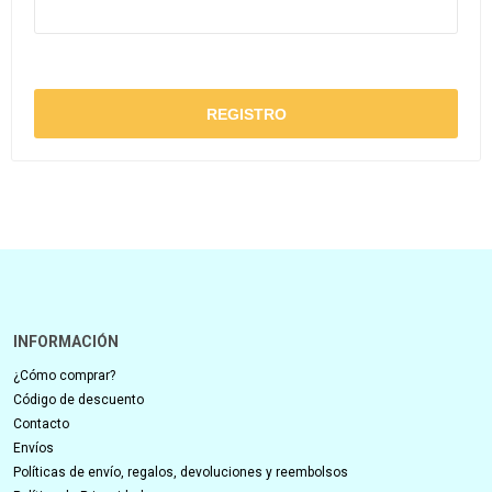
INFORMACIÓN
¿Cómo comprar?
Código de descuento
Contacto
Envíos
Políticas de envío, regalos, devoluciones y reembolsos