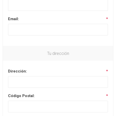
Email:
*
Tu dirección
Dirección:
*
Código Postal:
*