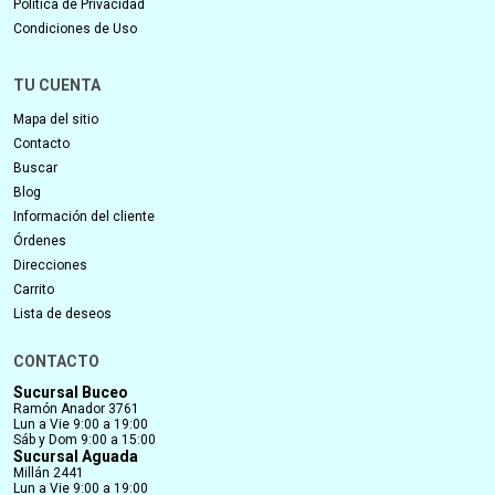
Política de Privacidad
Condiciones de Uso
TU CUENTA
Mapa del sitio
Contacto
Buscar
Blog
Información del cliente
Órdenes
Direcciones
Carrito
Lista de deseos
CONTACTO
Sucursal Buceo
Ramón Anador 3761
Lun a Vie 9:00 a 19:00
Sáb y Dom 9:00 a 15:00
Sucursal Aguada
Millán 2441
Lun a Vie 9:00 a 19:00