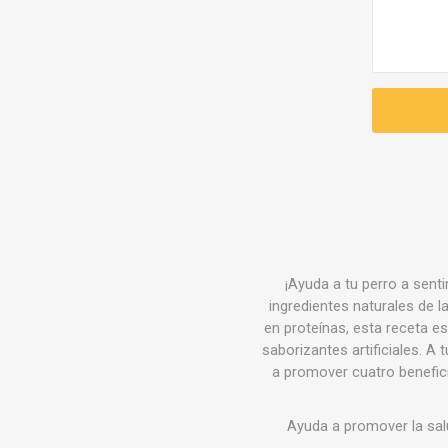
¡Ayuda a tu perro a senti
ingredientes naturales de l
en proteínas, esta receta es
saborizantes artificiales. A 
a promover cuatro beneficio
Ayuda a promover la sal