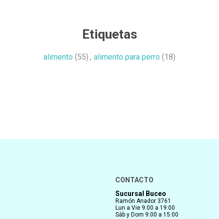
Etiquetas
alimento
(55)
,
alimento para perro
(18)
CONTACTO
Sucursal Buceo
Ramón Anador 3761
Lun a Vie 9:00 a 19:00
Sáb y Dom 9:00 a 15:00