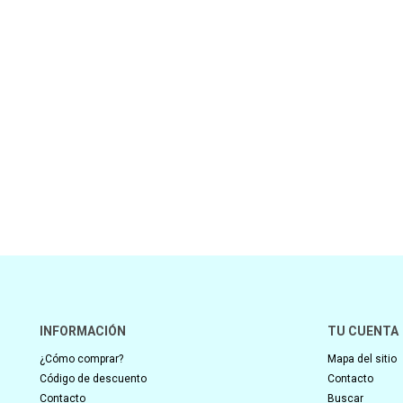
INFORMACIÓN
TU CUENTA
¿Cómo comprar?
Mapa del sitio
Código de descuento
Contacto
Contacto
Buscar