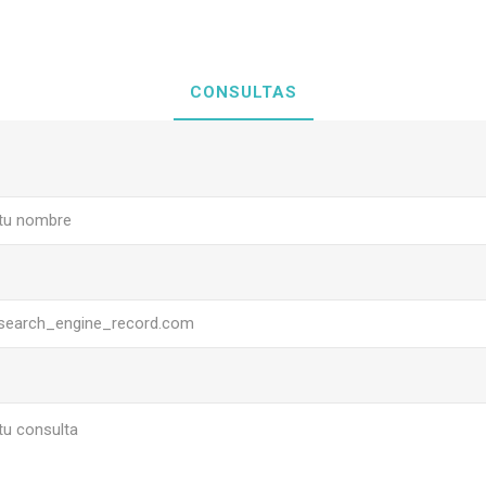
CONSULTAS