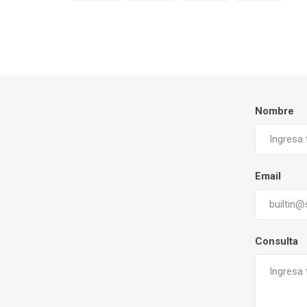
Nombre
Email
Consulta