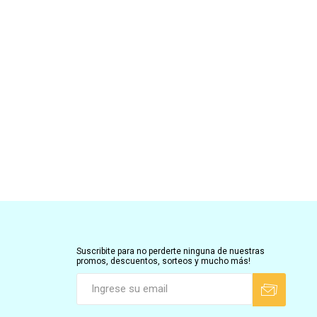
Suscribite para no perderte ninguna de nuestras
promos, descuentos, sorteos y mucho más!