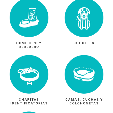
COMEDERO Y
JUGUETES
BEBEDERO
CHAPITAS
CAMAS, CUCHAS Y
IDENTIFICATORIAS
COLCHONETAS