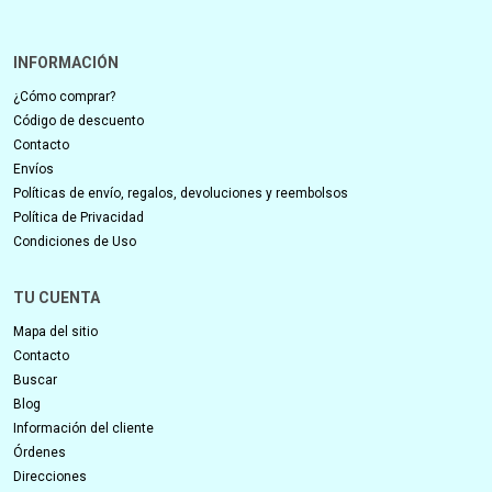
INFORMACIÓN
¿Cómo comprar?
Código de descuento
Contacto
Envíos
Políticas de envío, regalos, devoluciones y reembolsos
Política de Privacidad
Condiciones de Uso
TU CUENTA
Mapa del sitio
Contacto
Buscar
Blog
Información del cliente
Órdenes
Direcciones