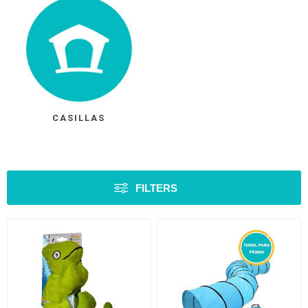
CASILLAS
FILTERS