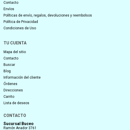
Contacto
Envíos
Políticas de envío, regalos, devoluciones y reembolsos
Política de Privacidad
Condiciones de Uso
TU CUENTA
Mapa del sitio
Contacto
Buscar
Blog
Información del cliente
Órdenes
Direcciones
Carrito
Lista de deseos
CONTACTO
Sucursal Buceo
Ramón Anador 3761