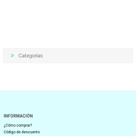
Categorías
INFORMACIÓN
¿Cómo comprar?
Código de descuento