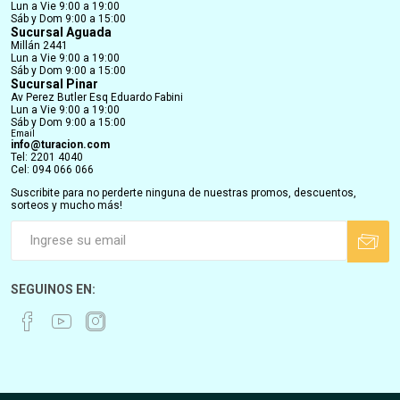
Lun a Vie 9:00 a 19:00
Sáb y Dom 9:00 a 15:00
Sucursal Aguada
Millán 2441
Lun a Vie 9:00 a 19:00
Sáb y Dom 9:00 a 15:00
Sucursal Pinar
Av Perez Butler Esq Eduardo Fabini
Lun a Vie 9:00 a 19:00
Sáb y Dom 9:00 a 15:00
Email
info@turacion.com
Tel: 2201 4040
Cel: 094 066 066
Suscribite para no perderte ninguna de nuestras promos, descuentos,
sorteos y mucho más!
SEGUINOS EN: