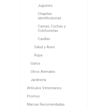
Juguetes
Chapitas
identificatorias
Camas, Cuchas y
Colchonetas
Casillas
Salud y Aseo
Ropa
CO
Gatos
Otros Animales
Jardinería
Artículos Veterinarios
Promos
Marcas Recomendadas