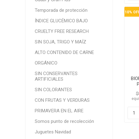
Temporada de protección
10% OF
ÍNDICE GLUCÉMICO BAJO
CRUELTY FREE RESEARCH
SIN SOJA, TRIGO Y MAÍZ
ALTO CONTENIDO DE CARNE
ORGÁNICO
SIN CONSERVANTES
BIO
ARTIFICIALES
P
SIN COLORANTES
$
equi
CON FRUTAS Y VERDURAS
PRIMAVERA EN EL AIRE
Somos punto de recolección
10% OF
Juguetes Navidad