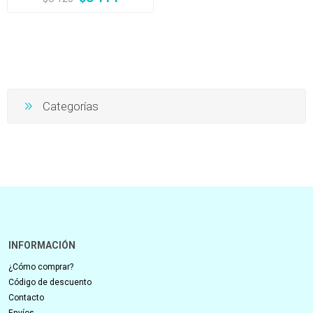
Categorías
INFORMACIÓN
¿Cómo comprar?
Código de descuento
Contacto
Envíos