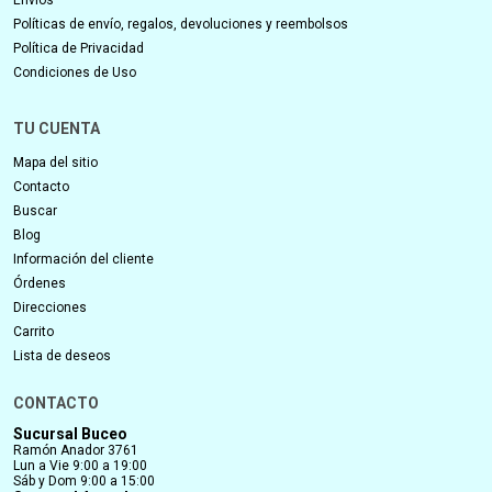
Políticas de envío, regalos, devoluciones y reembolsos
Política de Privacidad
Condiciones de Uso
TU CUENTA
Mapa del sitio
Contacto
Buscar
Blog
Información del cliente
Órdenes
Direcciones
Carrito
Lista de deseos
CONTACTO
Sucursal Buceo
Ramón Anador 3761
Lun a Vie 9:00 a 19:00
Sáb y Dom 9:00 a 15:00