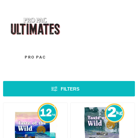
PRO PAC
FILTERS