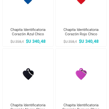
Chapita Identificatoria
Chapita Identificatoria
Corazón Azul Chico
Corazón Rojo Chico
$U 340,48
$U 340,48
$U 358,4
$U 358,4
Chapita Identificatoria
Chapita Identificatoria