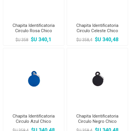
Chapita Identificatoria
Chapita Identificatoria
Circulo Rosa Chico
Circulo Celeste Chico
$U 340,1
$U 340,48
$U 358
$U 358,4
Chapita Identificatoria
Chapita Identificatoria
Circulo Azul Chico
Circulo Negro Chico
$U 340,48
$U 340,48
$U 358,4
$U 358,4