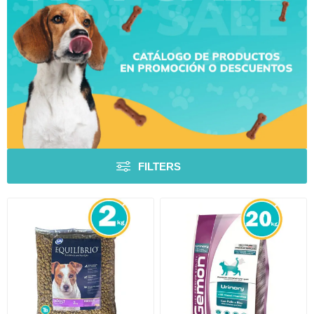
FILTERS