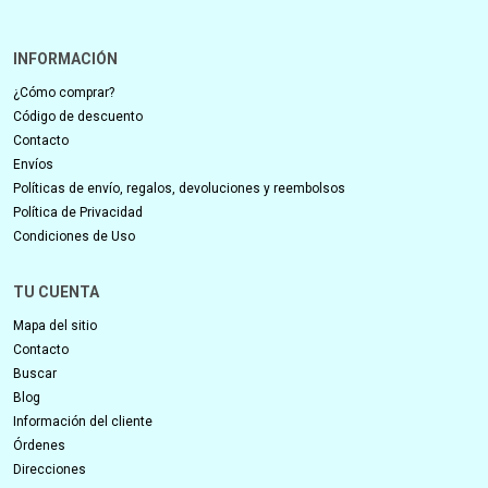
INFORMACIÓN
¿Cómo comprar?
Código de descuento
Contacto
Envíos
Políticas de envío, regalos, devoluciones y reembolsos
Política de Privacidad
Condiciones de Uso
TU CUENTA
Mapa del sitio
Contacto
Buscar
Blog
Información del cliente
Órdenes
Direcciones