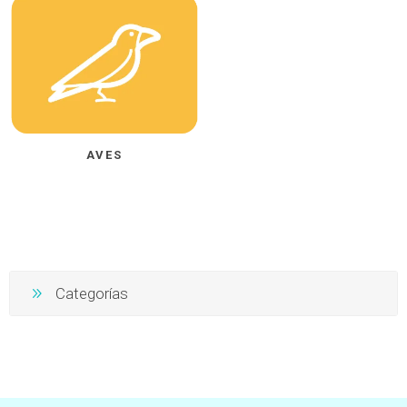
AVES
Categorías