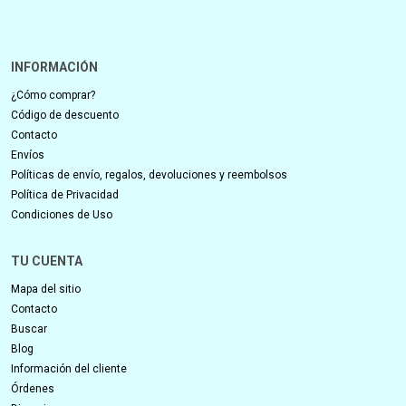
INFORMACIÓN
¿Cómo comprar?
Código de descuento
Contacto
Envíos
Políticas de envío, regalos, devoluciones y reembolsos
Política de Privacidad
Condiciones de Uso
TU CUENTA
Mapa del sitio
Contacto
Buscar
Blog
Información del cliente
Órdenes