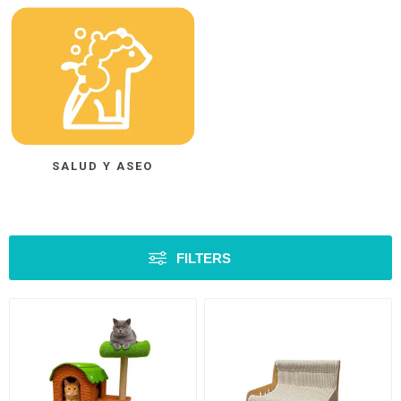
SALUD Y ASEO
FILTERS