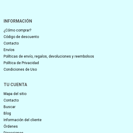
INFORMACIÓN
¿Cómo comprar?
Código de descuento
Contacto
Envíos
Políticas de envío, regalos, devoluciones y reembolsos
Política de Privacidad
Condiciones de Uso
TU CUENTA
Mapa del sitio
Contacto
Buscar
Blog
Información del cliente
Órdenes
Direcciones