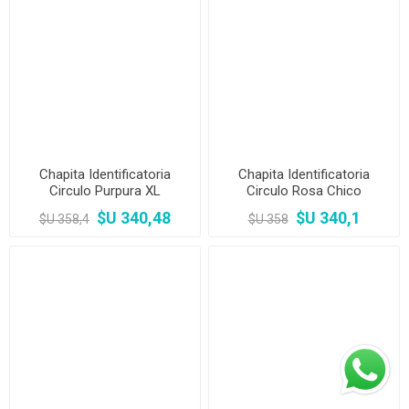
Chapita Identificatoria
Chapita Identificatoria
Circulo Purpura XL
Circulo Rosa Chico
$U 340,48
$U 340,1
$U 358,4
$U 358