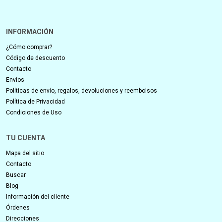
INFORMACIÓN
¿Cómo comprar?
Código de descuento
Contacto
Envíos
Políticas de envío, regalos, devoluciones y reembolsos
Política de Privacidad
Condiciones de Uso
TU CUENTA
Mapa del sitio
Contacto
Buscar
Blog
Información del cliente
Órdenes
Direcciones