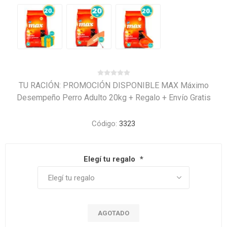
TU RACIÓN: PROMOCIÓN DISPONIBLE MAX Máximo
Desempeño Perro Adulto 20kg + Regalo + Envío Gratis
Código:
3323
Elegí tu regalo
*
AGOTADO