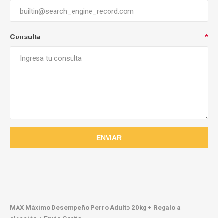
Consulta
*
MAX Máximo Desempeño Perro Adulto 20kg + Regalo a