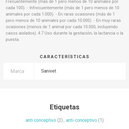
Frecuentemente (más de 1 pero menos de 10 animales por
cada 100). - Infrecuentemente (más de 1 pero menos de 10
animales por cada 1.000). - En raras ocasiones (más de 1
pero menos de 10 animales por cada 10.000). - En muy raras
ocasiones (menos de 1 animal por cada 10.000, incluyendo
casos aislados). 4.7 Uso durante la gestación, la lactancia o la
puesta.
CARACTERÍSTICAS
Marca
Sanivet
Etiquetas
anti conceptivo
(2)
,
anti-conceptivo
(1)