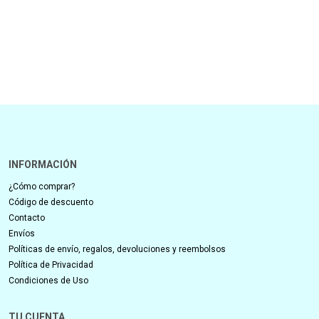
INFORMACIÓN
¿Cómo comprar?
Código de descuento
Contacto
Envíos
Políticas de envío, regalos, devoluciones y reembolsos
Política de Privacidad
Condiciones de Uso
TU CUENTA