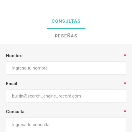
CONSULTAS
RESEÑAS
Nombre
*
Email
*
Consulta
*