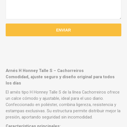
Arnés H Honney Talle S – Cachorreiros
Comodidad, ajuste seguro y diseño original para todos
los días
El arnés tipo H Honney Talle S de la línea Cachorreiros ofrece
un calce cómodo y ajustable, ideal para el uso diario.
Confeccionado en poliéster, combina ligereza, resistencia y
estampas exclusivas. Su estructura permite distribuir mejor la
presión, aportando seguridad sin incomodidad.
Características principales: