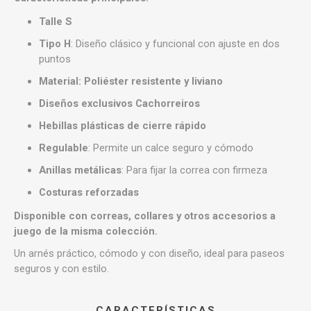
Talle S
Tipo H
: Diseño clásico y funcional con ajuste en dos
puntos
Material: Poliéster resistente y liviano
Diseños exclusivos Cachorreiros
Hebillas plásticas de cierre rápido
Regulable
: Permite un calce seguro y cómodo
Anillas metálicas
: Para fijar la correa con firmeza
Costuras reforzadas
Disponible con correas, collares y otros accesorios a
juego de la misma colección.
Un arnés práctico, cómodo y con diseño, ideal para paseos
seguros y con estilo.
CARACTERÍSTICAS