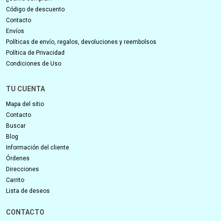
Código de descuento
Contacto
Envíos
Políticas de envío, regalos, devoluciones y reembolsos
Política de Privacidad
Condiciones de Uso
TU CUENTA
Mapa del sitio
Contacto
Buscar
Blog
Información del cliente
Órdenes
Direcciones
Carrito
Lista de deseos
CONTACTO