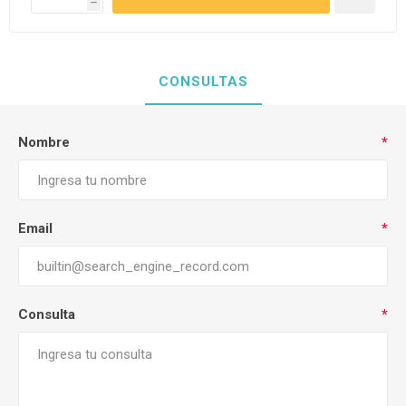
h
CONSULTAS
Nombre
*
Email
*
Consulta
*