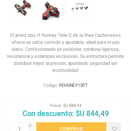
El arnés tipo H Honney Talle S de la línea Cachorreiros
ofrece un calce cómodo y ajustable, ideal para el uso
diario. Confeccionado en poliéster, combina ligereza,
resistencia y estampas exclusivas. Su estructura permite
distribuir mejor la presión, aportando seguridad sin
incomodidad.
Código:
PEHONEY15PT
Precio:
$U 888,94
Con descuento:
$U 844,49
i