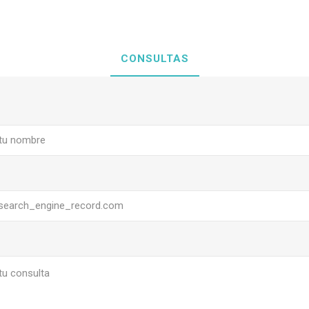
CONSULTAS