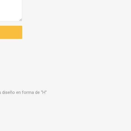
u diseño en forma de “H”