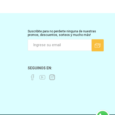
Suscribite para no perderte ninguna de nuestras
promos, descuentos, sorteos y mucho más!
SEGUINOS EN: