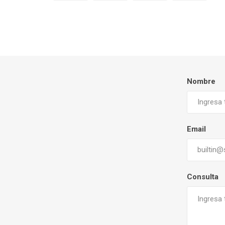
Nombre
Email
Consulta