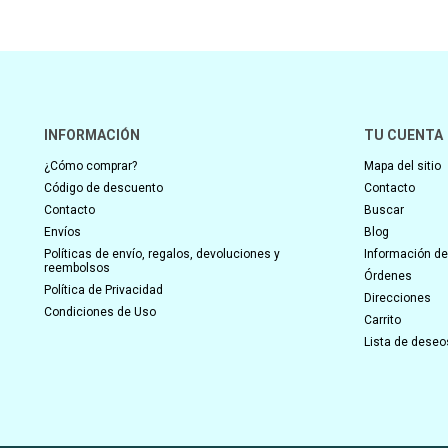
INFORMACIÓN
TU CUENTA
¿Cómo comprar?
Mapa del sitio
Código de descuento
Contacto
Contacto
Buscar
Envíos
Blog
Políticas de envío, regalos, devoluciones y
Información del
reembolsos
Órdenes
Política de Privacidad
Direcciones
Condiciones de Uso
Carrito
Lista de deseo