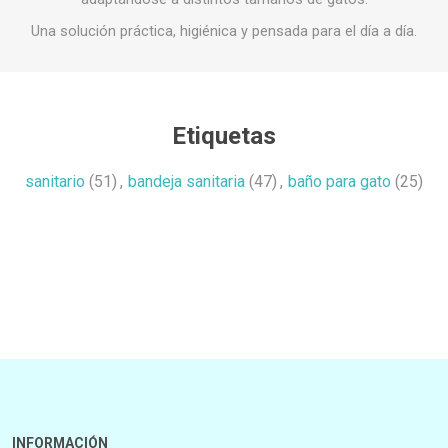
Una solución práctica, higiénica y pensada para el día a día.
Etiquetas
sanitario
(51)
,
bandeja sanitaria
(47)
,
baño para gato
(25)
INFORMACIÓN