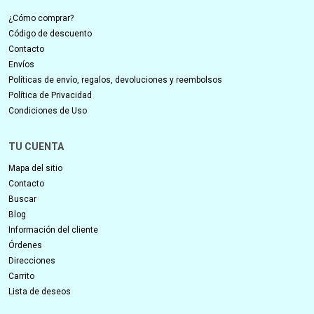
¿Cómo comprar?
Código de descuento
Contacto
Envíos
Políticas de envío, regalos, devoluciones y reembolsos
Política de Privacidad
Condiciones de Uso
TU CUENTA
Mapa del sitio
Contacto
Buscar
Blog
Información del cliente
Órdenes
Direcciones
Carrito
Lista de deseos