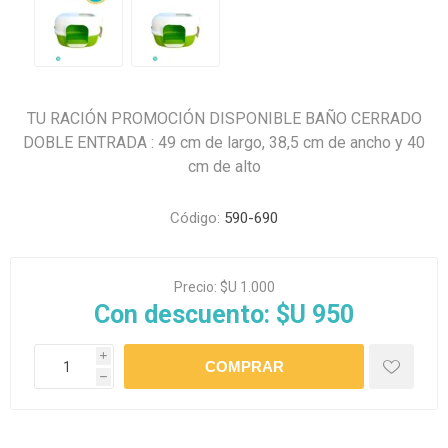
TU RACIÓN PROMOCIÓN DISPONIBLE BAÑO CERRADO
DOBLE ENTRADA : 49 cm de largo, 38,5 cm de ancho y 40
cm de alto
Código:
590-690
Precio:
$U 1.000
Con descuento:
$U 950
i
h