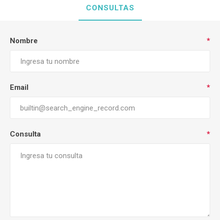
CONSULTAS
Nombre
*
Email
*
Consulta
*