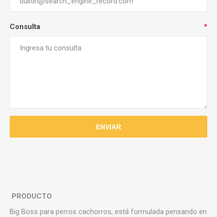
Consulta
*
PRODUCTO
Big Boss para perros cachorros, está formulada pensando en