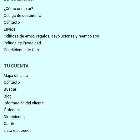
¿Cómo comprar?
Código de descuento
Contacto
Envíos
Políticas de envío, regalos, devoluciones y reembolsos
Política de Privacidad
Condiciones de Uso
TU CUENTA
Mapa del sitio
Contacto
Buscar
Blog
Información del cliente
Órdenes
Direcciones
Carrito
Lista de deseos