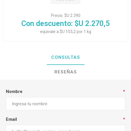
Precio:
$U 2.390
Con descuento:
$U 2.270,5
equivale a $U 103,2 por 1 kg
CONSULTAS
RESEÑAS
Nombre
*
Email
*