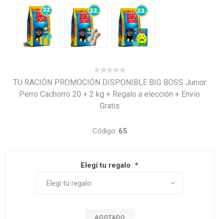
TU RACIÓN PROMOCIÓN DISPONIBLE BIG BOSS Junior
Perro Cachorro 20 + 2 kg + Regalo a elección + Envío
Gratis
Código:
65
Elegí tu regalo
*
AGOTADO