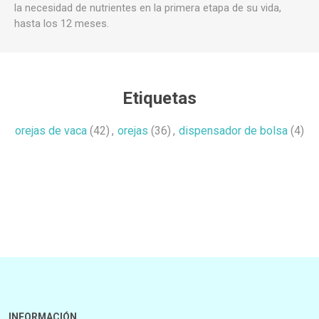
la necesidad de nutrientes en la primera etapa de su vida,
hasta los 12 meses.
Etiquetas
orejas de vaca
(42)
,
orejas
(36)
,
dispensador de bolsa
(4)
INFORMACIÓN