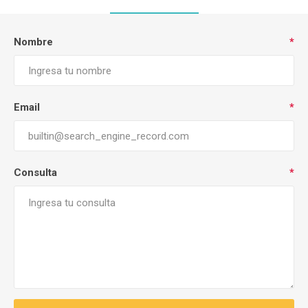
Nombre
*
Email
*
Consulta
*