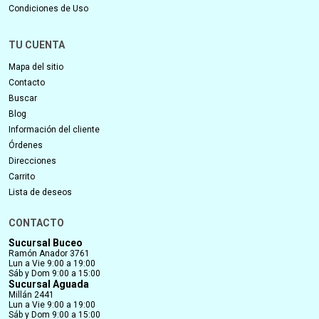
Condiciones de Uso
TU CUENTA
Mapa del sitio
Contacto
Buscar
Blog
Información del cliente
Órdenes
Direcciones
Carrito
Lista de deseos
CONTACTO
Sucursal Buceo
Ramón Anador 3761
Lun a Vie 9:00 a 19:00
Sáb y Dom 9:00 a 15:00
Sucursal Aguada
Millán 2441
Lun a Vie 9:00 a 19:00
Sáb y Dom 9:00 a 15:00