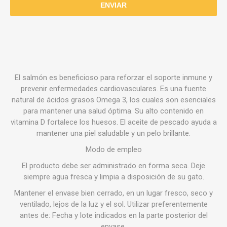
El salmón es beneficioso para reforzar el soporte inmune y
prevenir enfermedades cardiovasculares. Es una fuente
natural de ácidos grasos Omega 3, los cuales son esenciales
para mantener una salud óptima. Su alto contenido en
vitamina D fortalece los huesos. El aceite de pescado ayuda a
mantener una piel saludable y un pelo brillante.
Modo de empleo
El producto debe ser administrado en forma seca. Deje
siempre agua fresca y limpia a disposición de su gato.
Mantener el envase bien cerrado, en un lugar fresco, seco y
ventilado, lejos de la luz y el sol. Utilizar preferentemente
antes de: Fecha y lote indicados en la parte posterior del
envase.