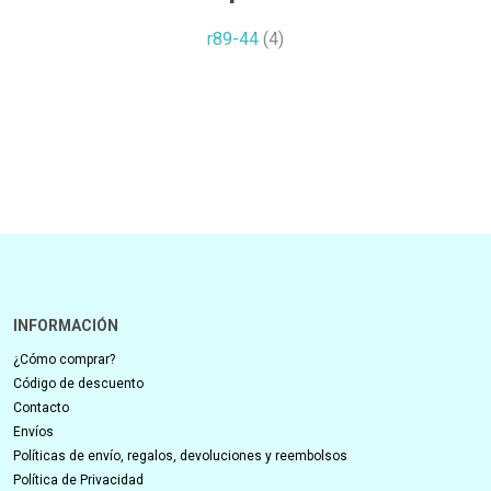
r89-44
(4)
INFORMACIÓN
¿Cómo comprar?
Código de descuento
Contacto
Envíos
Políticas de envío, regalos, devoluciones y reembolsos
Política de Privacidad