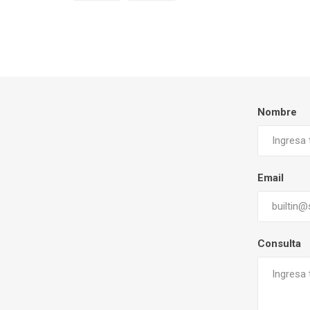
Nombre
Email
Consulta