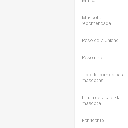
Marca
Mascota
recomendada
Peso de la unidad
Peso neto
Tipo de comida para
mascotas
Etapa de vida de la
mascota
Fabricante