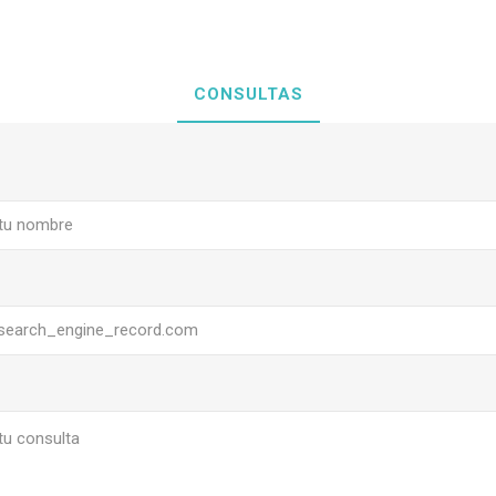
CONSULTAS