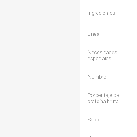
Ingredientes
Línea
Necesidades
especiales
Nombre
Porcentaje de
proteína bruta
Sabor