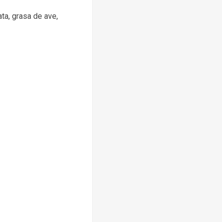
ta, grasa de ave,