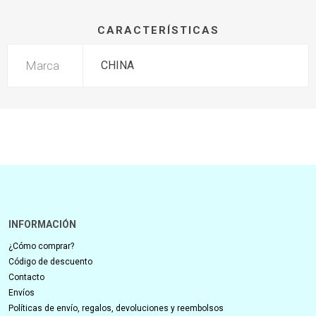
CARACTERÍSTICAS
Marca
CHINA
INFORMACIÓN
¿Cómo comprar?
Código de descuento
Contacto
Envíos
Políticas de envío, regalos, devoluciones y reembolsos