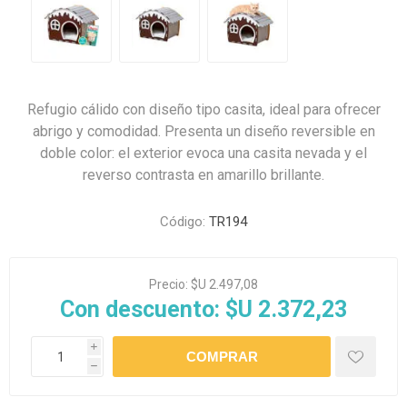
Refugio cálido con diseño tipo casita, ideal para ofrecer
abrigo y comodidad. Presenta un diseño reversible en
doble color: el exterior evoca una casita nevada y el
reverso contrasta en amarillo brillante.
Código:
TR194
Precio:
$U 2.497,08
Con descuento:
$U 2.372,23
i
h