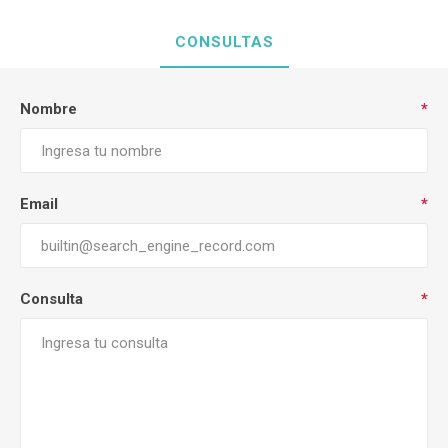
CONSULTAS
Nombre
*
Email
*
Consulta
*