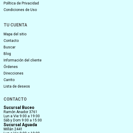
Política de Privacidad
Condiciones de Uso
TU CUENTA
Mapa del sitio
Contacto
Buscar
Blog
Información del cliente
Órdenes
Direcciones
Carrito
Lista de deseos
CONTACTO
Sucursal Buceo
Ramón Anador 3761
Lun a Vie 9:00 a 19:00
Sáb y Dom 9:00 a 15:00
Sucursal Aguada
Millán 2441