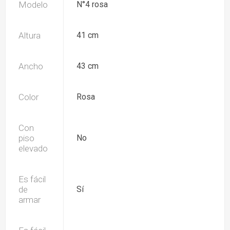
Modelo
N°4 rosa
Altura
41 cm
Ancho
43 cm
Color
Rosa
Con
piso
No
elevado
Es fácil
de
Sí
armar