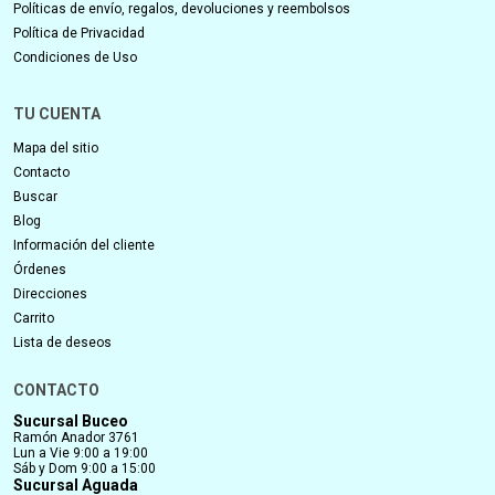
Políticas de envío, regalos, devoluciones y reembolsos
Política de Privacidad
Condiciones de Uso
TU CUENTA
Mapa del sitio
Contacto
Buscar
Blog
Información del cliente
Órdenes
Direcciones
Carrito
Lista de deseos
CONTACTO
Sucursal Buceo
Ramón Anador 3761
Lun a Vie 9:00 a 19:00
Sáb y Dom 9:00 a 15:00
Sucursal Aguada