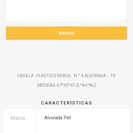
CASILLA PLASTICO BRASIL N ° 4 ALVORADA - TR
MEDIDAS 67*43*41 (L*An*AL)
CARACTERÍSTICAS
Marca
Alvorada Pet