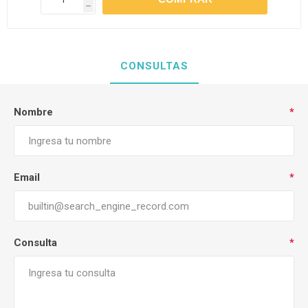
h
CONSULTAS
Nombre
*
Email
*
Consulta
*