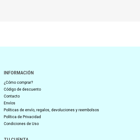
INFORMACIÓN
¿Cómo comprar?
Código de descuento
Contacto
Envíos
Políticas de envío, regalos, devoluciones y reembolsos
Política de Privacidad
Condiciones de Uso
TU CUENTA