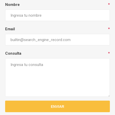
Nombre
*
Email
*
Consulta
*