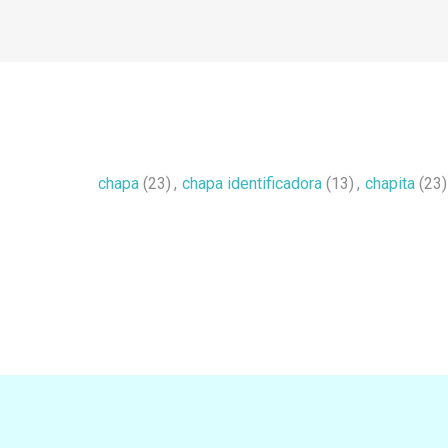
chapa
(23)
,
chapa identificadora
(13)
,
chapita
(23)