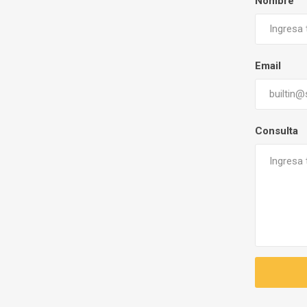
Nombre
Email
Consulta