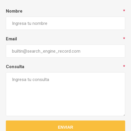
Nombre
*
Email
*
Consulta
*