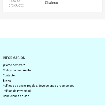
Tipo de
Chaleco
producto
INFORMACIÓN
¿Cómo comprar?
Código de descuento
Contacto
Envíos
Políticas de envío, regalos, devoluciones y reembolsos
Política de Privacidad
Condiciones de Uso