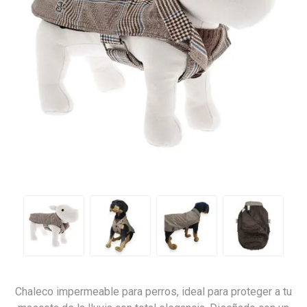
Chaleco impermeable para perros, ideal para proteger a tu