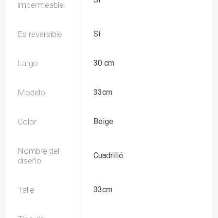
impermeable
Es reversible
Sí
Largo
30 cm
Modelo
33cm
Color
Beige
Nombre del
Cuadrillé
diseño
Talle
33cm