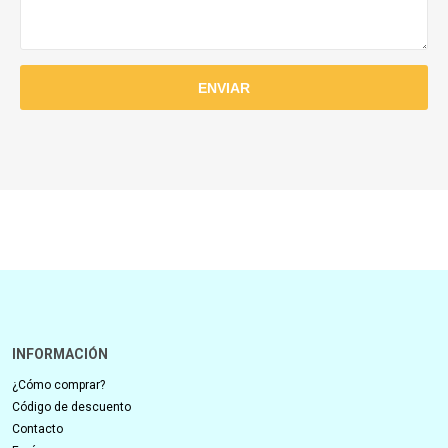
INFORMACIÓN
¿Cómo comprar?
Código de descuento
Contacto