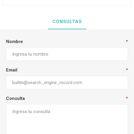
CONSULTAS
Nombre
*
Email
*
Consulta
*