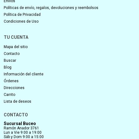
Envíos
Políticas de envío, regalos, devoluciones y reembolsos
Política de Privacidad
Condiciones de Uso
TU CUENTA
Mapa del sitio
Contacto
Buscar
Blog
Información del cliente
Órdenes
Direcciones
Carrito
Lista de deseos
CONTACTO
Sucursal Buceo
Ramón Anador 3761
Lun a Vie 9:00 a 19:00
Sáb y Dom 9:00 a 15:00