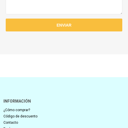
INFORMACIÓN
¿Cómo comprar?
Código de descuento
Contacto