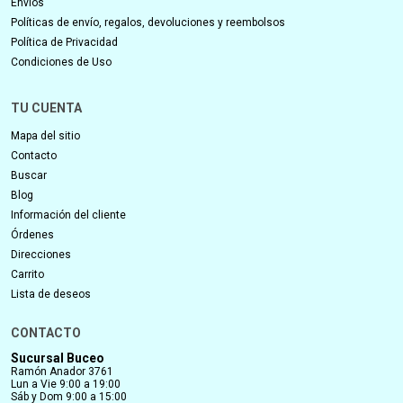
Envíos
Políticas de envío, regalos, devoluciones y reembolsos
Política de Privacidad
Condiciones de Uso
TU CUENTA
Mapa del sitio
Contacto
Buscar
Blog
Información del cliente
Órdenes
Direcciones
Carrito
Lista de deseos
CONTACTO
Sucursal Buceo
Ramón Anador 3761
Lun a Vie 9:00 a 19:00
Sáb y Dom 9:00 a 15:00