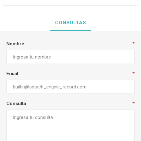
CONSULTAS
Nombre
*
Email
*
Consulta
*