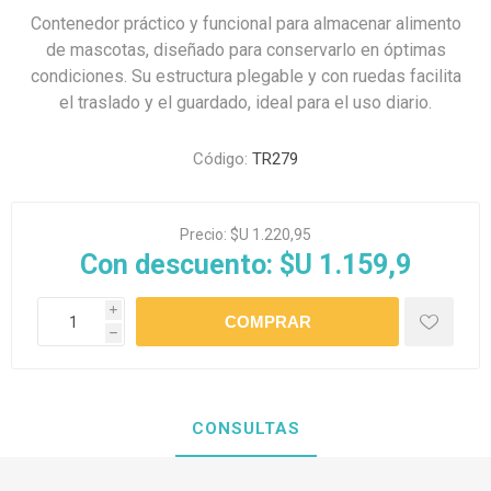
Contenedor práctico y funcional para almacenar alimento
de mascotas, diseñado para conservarlo en óptimas
condiciones. Su estructura plegable y con ruedas facilita
el traslado y el guardado, ideal para el uso diario.
Código:
TR279
Precio:
$U 1.220,95
Con descuento:
$U 1.159,9
i
h
CONSULTAS