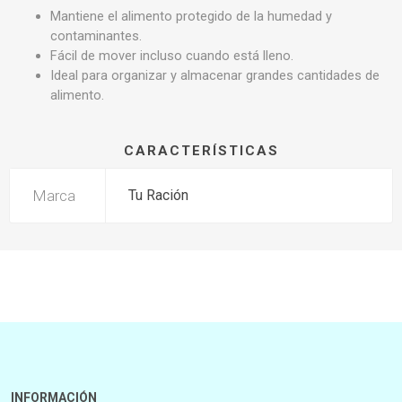
Mantiene el alimento protegido de la humedad y
contaminantes.
Fácil de mover incluso cuando está lleno.
Ideal para organizar y almacenar grandes cantidades de
alimento.
CARACTERÍSTICAS
Marca
Tu Ración
INFORMACIÓN