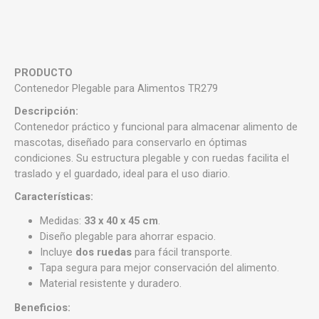
PRODUCTO
Contenedor Plegable para Alimentos TR279
Descripción:
Contenedor práctico y funcional para almacenar alimento de
mascotas, diseñado para conservarlo en óptimas
condiciones. Su estructura plegable y con ruedas facilita el
traslado y el guardado, ideal para el uso diario.
Características:
Medidas:
33 x 40 x 45 cm
.
Diseño plegable para ahorrar espacio.
Incluye
dos ruedas
para fácil transporte.
Tapa segura para mejor conservación del alimento.
Material resistente y duradero.
Beneficios: