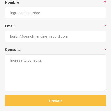
Nombre
*
Email
*
Consulta
*