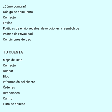
¿Cómo comprar?
Código de descuento
Contacto
Envíos
Políticas de envío, regalos, devoluciones y reembolsos
Política de Privacidad
Condiciones de Uso
TU CUENTA
Mapa del sitio
Contacto
Buscar
Blog
Información del cliente
Órdenes
Direcciones
Carrito
Lista de deseos