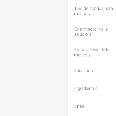
Tipo de comida para
mascotas
Es protector de la
salud oral
Etapa de vida de la
mascota
Fabricante
Ingredientes
Línea