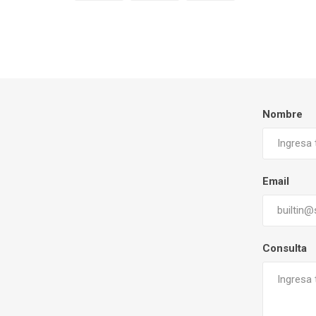
Nombre
Email
Consulta