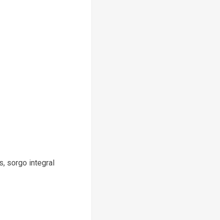
s, sorgo integral