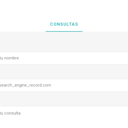
CONSULTAS