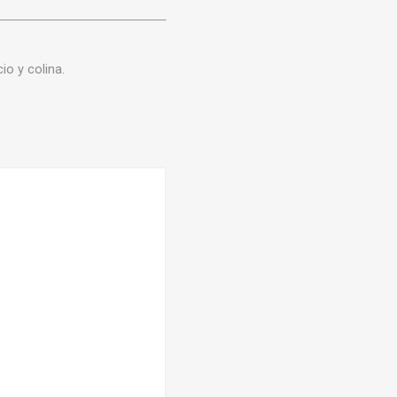
io y colina.