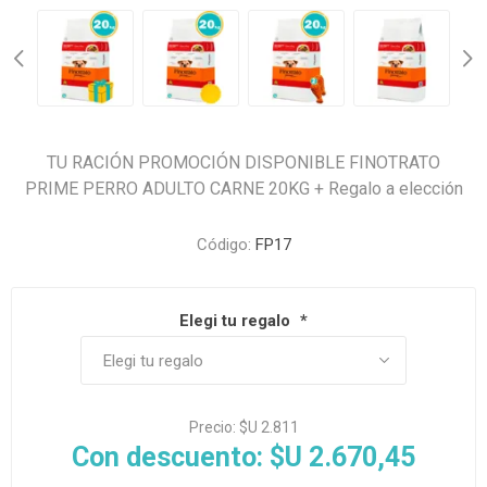
TU RACIÓN PROMOCIÓN DISPONIBLE FINOTRATO
PRIME PERRO ADULTO CARNE 20KG + Regalo a elección
Código:
FP17
Elegi tu regalo
*
Precio:
$U 2.811
Con descuento:
$U 2.670,45