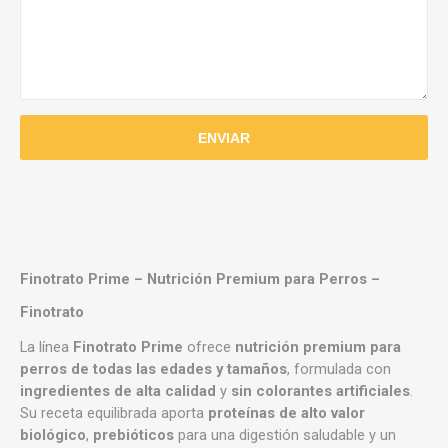
Finotrato Prime – Nutrición Premium para Perros
–
Finotrato
La línea
Finotrato Prime
ofrece
nutrición premium para
perros de todas las edades y tamaños
, formulada con
ingredientes de alta calidad
y
sin colorantes artificiales
.
Su receta equilibrada aporta
proteínas de alto valor
biológico
,
prebióticos
para una digestión saludable y un