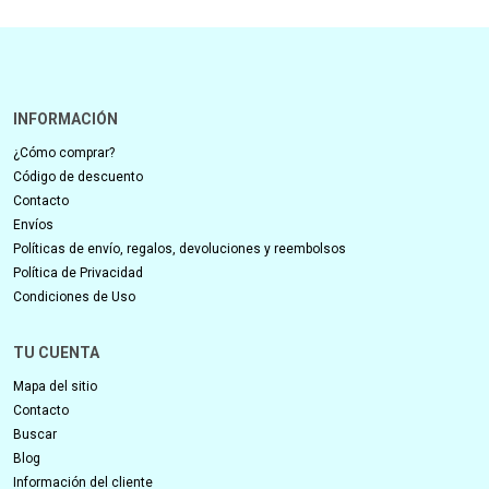
INFORMACIÓN
¿Cómo comprar?
Código de descuento
Contacto
Envíos
Políticas de envío, regalos, devoluciones y reembolsos
Política de Privacidad
Condiciones de Uso
TU CUENTA
Mapa del sitio
Contacto
Buscar
Blog
Información del cliente