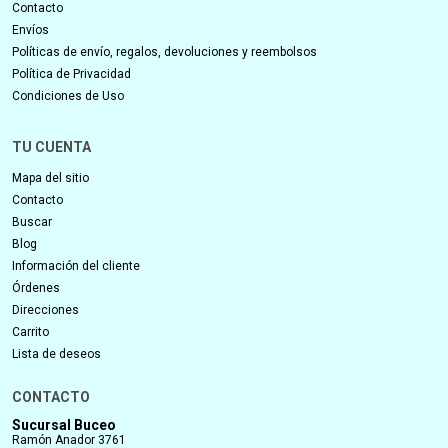
Contacto
Envíos
Políticas de envío, regalos, devoluciones y reembolsos
Política de Privacidad
Condiciones de Uso
TU CUENTA
Mapa del sitio
Contacto
Buscar
Blog
Información del cliente
Órdenes
Direcciones
Carrito
Lista de deseos
CONTACTO
Sucursal Buceo
Ramón Anador 3761