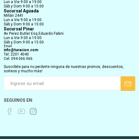
Lun a Vie 9:00 a 19:00
Sáb y Dom 9:00 a 15:00
Sucursal Aguada
Millán 2441
Lun a Vie 9:00 a 19:00
Sáb y Dom 9:00 a 15:00
Sucursal Pinar
Av Perez Butler Esq Eduardo Fabini
Lun a Vie 9:00 a 19:00
Sáb y Dom 9:00 a 15:00
Email
info@turacion.com
Tel: 2201 4040
Cel: 094 066 066
Suscribite para no perderte ninguna de nuestras promos, descuentos,
sorteos y mucho más!
SEGUINOS EN: