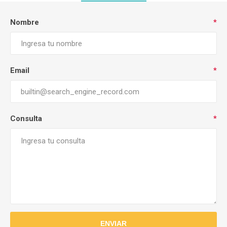
Nombre
*
Email
*
Consulta
*