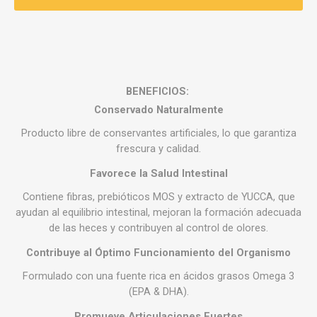
BENEFICIOS:
Conservado Naturalmente
Producto libre de conservantes artificiales, lo que garantiza
frescura y calidad.
Favorece la Salud Intestinal
Contiene fibras, prebióticos MOS y extracto de YUCCA, que
ayudan al equilibrio intestinal, mejoran la formación adecuada
de las heces y contribuyen al control de olores.
Contribuye al Óptimo Funcionamiento del Organismo
Formulado con una fuente rica en ácidos grasos Omega 3
(EPA & DHA).
Promueve Articulaciones Fuertes