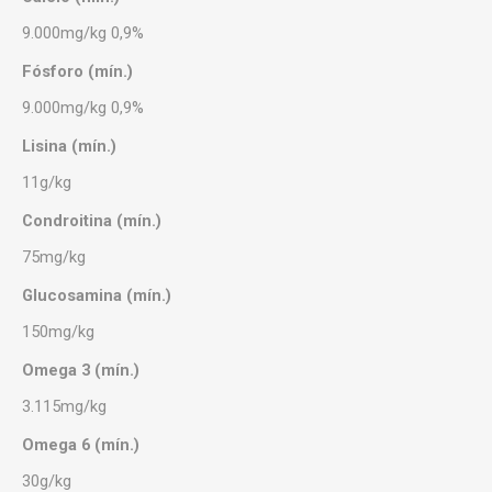
9.000mg/kg 0,9%
Fósforo (mín.)
9.000mg/kg 0,9%
Lisina (mín.)
11g/kg
Condroitina (mín.)
75mg/kg
Glucosamina (mín.)
150mg/kg
Omega 3 (mín.)
3.115mg/kg
Omega 6 (mín.)
30g/kg