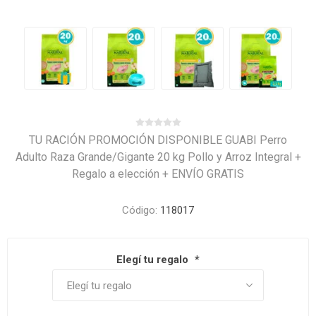
TU RACIÓN PROMOCIÓN DISPONIBLE GUABI Perro
Adulto Raza Grande/Gigante 20 kg Pollo y Arroz Integral +
Regalo a elección + ENVÍO GRATIS
Código:
118017
Elegí tu regalo
*