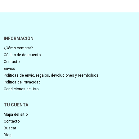
INFORMACIÓN
¿Cómo comprar?
Código de descuento
Contacto
Envíos
Políticas de envío, regalos, devoluciones y reembolsos
Política de Privacidad
Condiciones de Uso
TU CUENTA
Mapa del sitio
Contacto
Buscar
Blog