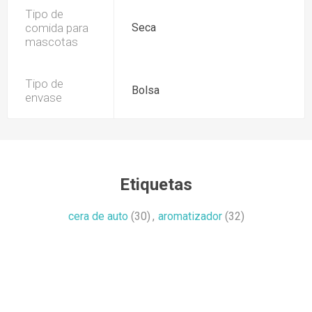
Tipo de
comida para
Seca
mascotas
Tipo de
Bolsa
envase
Etiquetas
cera de auto
(30)
,
aromatizador
(32)