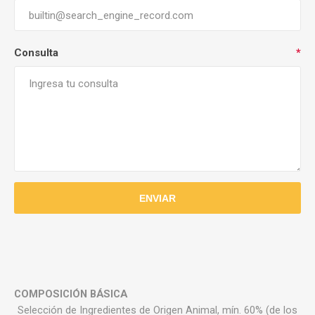
Consulta
*
COMPOSICIÓN BÁSICA
Selección de Ingredientes de Origen Animal, mín. 60% (de los