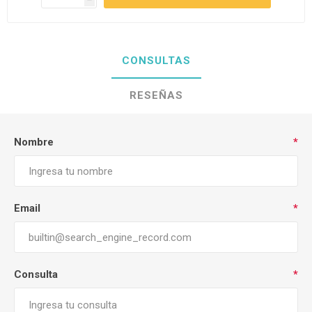
CONSULTAS
RESEÑAS
Nombre
*
Email
*
Consulta
*