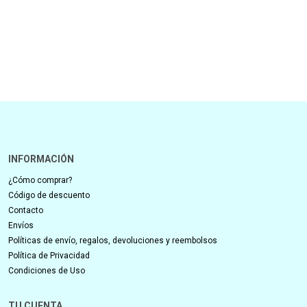
INFORMACIÓN
¿Cómo comprar?
Código de descuento
Contacto
Envíos
Políticas de envío, regalos, devoluciones y reembolsos
Política de Privacidad
Condiciones de Uso
TU CUENTA