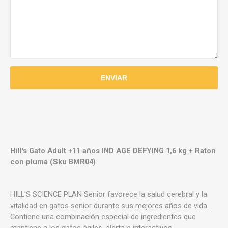
Hill's Gato Adult +11 años IND AGE DEFYING 1,6 kg + Raton
con pluma (Sku BMR04)
HILL'S SCIENCE PLAN Senior favorece la salud cerebral y la
vitalidad en gatos senior durante sus mejores años de vida.
Contiene una combinación especial de ingredientes que