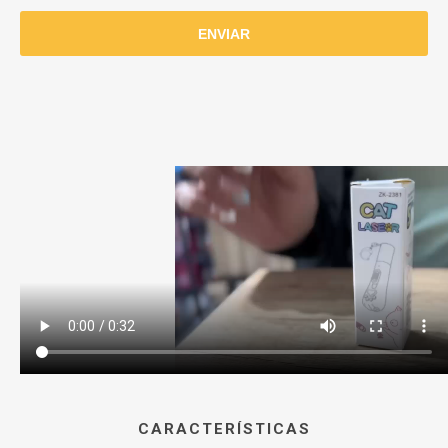
CARACTERÍSTICAS