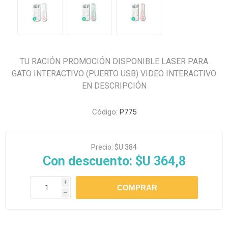
TU RACIÓN PROMOCIÓN DISPONIBLE LASER PARA
GATO INTERACTIVO (PUERTO USB) VIDEO INTERACTIVO
EN DESCRIPCIÓN
Código:
P775
Precio:
$U 384
Con descuento:
$U 364,8
i
h