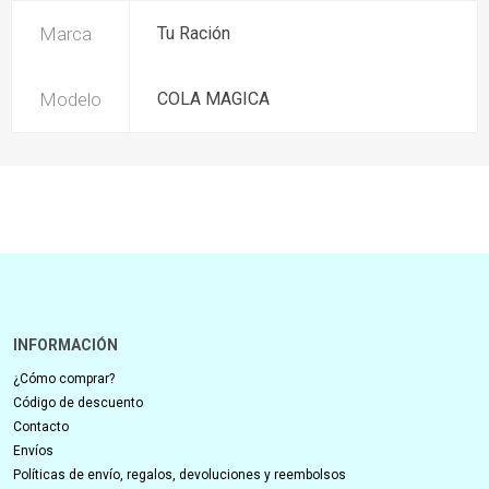
Marca
Tu Ración
Modelo
COLA MAGICA
INFORMACIÓN
¿Cómo comprar?
Código de descuento
Contacto
Envíos
Políticas de envío, regalos, devoluciones y reembolsos