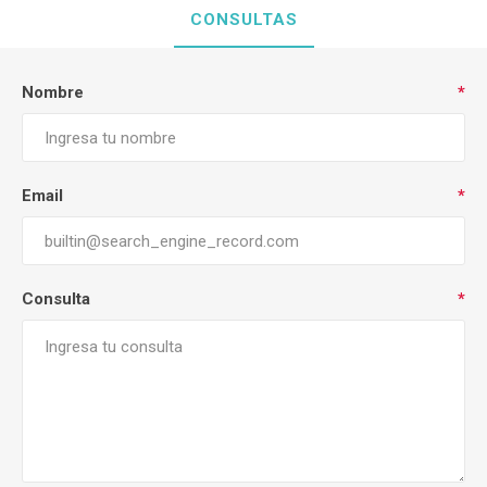
CONSULTAS
Nombre
*
Email
*
Consulta
*