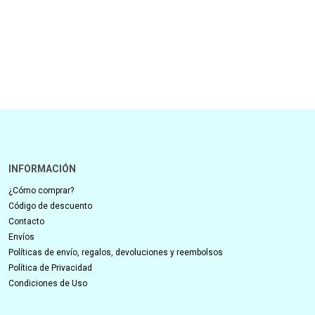
INFORMACIÓN
¿Cómo comprar?
Código de descuento
Contacto
Envíos
Políticas de envío, regalos, devoluciones y reembolsos
Política de Privacidad
Condiciones de Uso