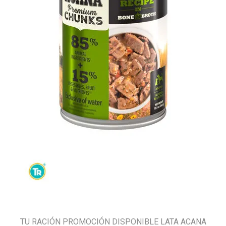
TU RACIÓN PROMOCIÓN DISPONIBLE LATA ACANA