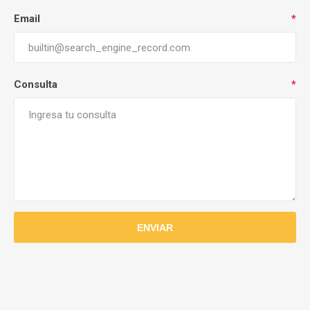
Email
*
Consulta
*