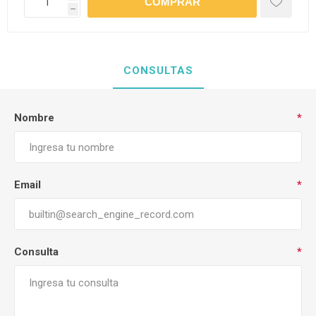
h
CONSULTAS
Nombre
*
Email
*
Consulta
*