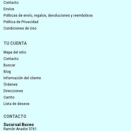
Contacto
Envíos
Políticas de envío, regalos, devoluciones y reembolsos
Política de Privacidad
Condiciones de Uso
TU CUENTA
Mapa del sitio
Contacto
Buscar
Blog
Información del cliente
Órdenes
Direcciones
Carrito
Lista de deseos
CONTACTO
Sucursal Buceo
Ramón Anador 3761