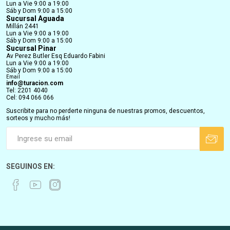
Lun a Vie 9:00 a 19:00
Sáb y Dom 9:00 a 15:00
Sucursal Aguada
Millán 2441
Lun a Vie 9:00 a 19:00
Sáb y Dom 9:00 a 15:00
Sucursal Pinar
Av Perez Butler Esq Eduardo Fabini
Lun a Vie 9:00 a 19:00
Sáb y Dom 9:00 a 15:00
Email
info@turacion.com
Tel: 2201 4040
Cel: 094 066 066
Suscribite para no perderte ninguna de nuestras promos, descuentos,
sorteos y mucho más!
SEGUINOS EN: