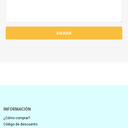
INFORMACIÓN
¿Cómo comprar?
Código de descuento