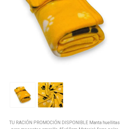
TU RACIÓN PROMOCIÓN DISPONIBLE Manta huellitas