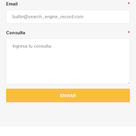
Email
*
Consulta
*