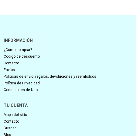
INFORMACIÓN
¿Cómo comprar?
Código de descuento
Contacto
Envíos
Políticas de envío, regalos, devoluciones y reembolsos
Política de Privacidad
Condiciones de Uso
TU CUENTA
Mapa del sitio
Contacto
Buscar
Blog