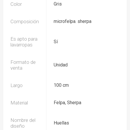
Color
Gris
Composición
microfelpa. sherpa
Es apto para
Sí
lavarropas
Formato de
Unidad
venta
Largo
100 cm
Material
Felpa, Sherpa
Nombre del
Huellas
diseño