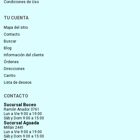
Condiciones de Uso
TU CUENTA
Mapa del sitio
Contacto
Buscar
Blog
Información del cliente
Órdenes
Direcciones
Carrito
Lista de deseos
CONTACTO
Sucursal Buceo
Ramón Anador 3761
Lun a Vie 9:00 a 19:00
Sáb y Dom 9:00 a 15:00
Sucursal Aguada
Millán 2441
Lun a Vie 9:00 a 19:00
Sáb y Dom 9:00 a 15:00