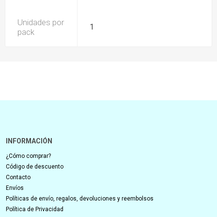
Unidades por
1
pack
INFORMACIÓN
¿Cómo comprar?
Código de descuento
Contacto
Envíos
Políticas de envío, regalos, devoluciones y reembolsos
Política de Privacidad