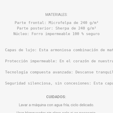
MATERIALES:
Parte frontal: Microfelpa de 240 g/m²

Parte posterior: Sherpa de 240 g/m²

Núcleo: Forro impermeable 100 % seguro
Capas de lujo: Esta armoniosa combinación de ma
Protección impermeable: En el corazón de nuestr
Tecnología compuesta avanzada: Descanse tranqui
Seguridad silenciosa, sin concesiones: Esta cap
CUIDADOS:
Lavar a máquina con agua fría; ciclo delicado.