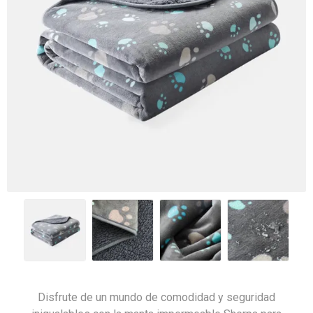
Disfrute de un mundo de comodidad y seguridad