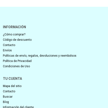
INFORMACIÓN
¿Cómo comprar?
Código de descuento
Contacto
Envíos
Políticas de envío, regalos, devoluciones y reembolsos
Política de Privacidad
Condiciones de Uso
TU CUENTA
Mapa del sitio
Contacto
Buscar
Blog
Información del cliente