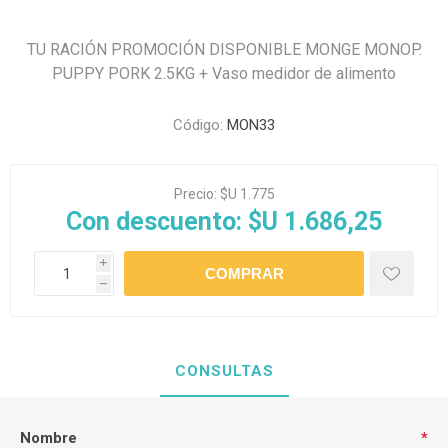
TU RACIÓN PROMOCIÓN DISPONIBLE MONGE MONOP.
PUPPY PORK 2.5KG + Vaso medidor de alimento
Código:
MON33
Precio:
$U 1.775
Con descuento:
$U 1.686,25
i
h
CONSULTAS
Nombre
*