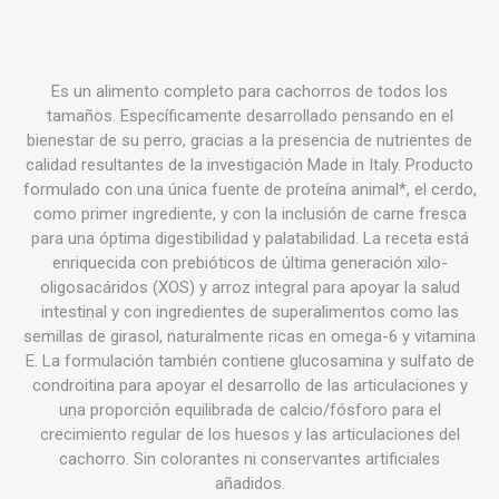
Es un alimento completo para cachorros de todos los
tamaños. Específicamente desarrollado pensando en el
bienestar de su perro, gracias a la presencia de nutrientes de
calidad resultantes de la investigación Made in Italy. Producto
formulado con una única fuente de proteína animal*, el cerdo,
como primer ingrediente, y con la inclusión de carne fresca
para una óptima digestibilidad y palatabilidad. La receta está
enriquecida con prebióticos de última generación xilo-
oligosacáridos (XOS) y arroz integral para apoyar la salud
intestinal y con ingredientes de superalimentos como las
semillas de girasol, naturalmente ricas en omega-6 y vitamina
E. La formulación también contiene glucosamina y sulfato de
condroitina para apoyar el desarrollo de las articulaciones y
una proporción equilibrada de calcio/fósforo para el
crecimiento regular de los huesos y las articulaciones del
cachorro. Sin colorantes ni conservantes artificiales
añadidos.